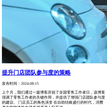
提升门店团队参与度的策略
发布时间：2024-08-15
上个月，我们通过一篇博客庆祝了全国零售工作者日，该博客
强调了零售工作者的关键作用，并提供了增强门店团队参与度
的建议。 门店员工的角色演变 在自助结账盛行的时代，消费