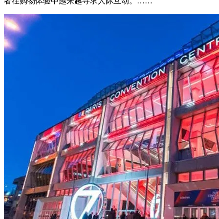
者在购物体验中越来越寻求人际互动。……