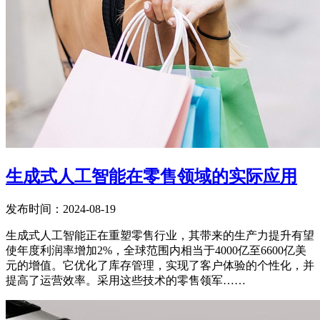
生成式人工智能在零售领域的实际应用
发布时间：2024-08-19
生成式人工智能正在重塑零售行业，其带来的生产力提升有望
使年度利润率增加2%，全球范围内相当于4000亿至6600亿美
元的增值。它优化了库存管理，实现了客户体验的个性化，并
提高了运营效率。采用这些技术的零售领军……