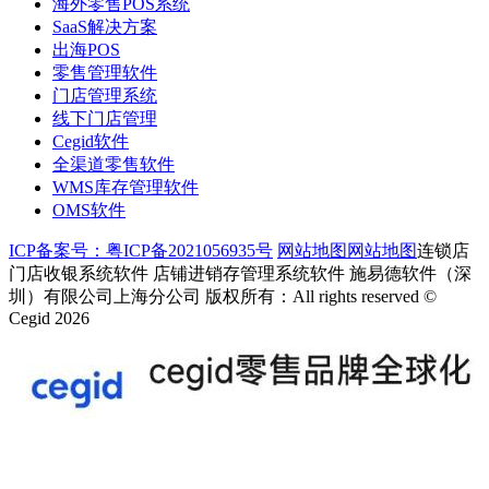
海外零售POS系统
SaaS解决方案
出海POS
零售管理软件
门店管理系统
线下门店管理
Cegid软件
全渠道零售软件
WMS库存管理软件
OMS软件
ICP备案号：粤ICP备2021056935号
网站地图
网站地图
连锁店
门店收银系统软件 店铺进销存管理系统软件 施易德软件（深
圳）有限公司上海分公司 版权所有：All rights reserved ©
Cegid 2026