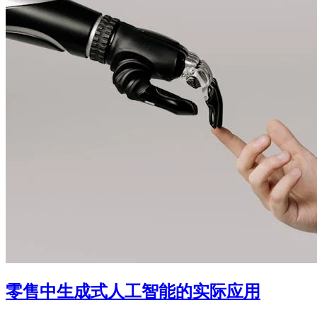
零售中生成式人工智能的实际应用