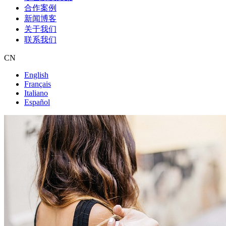
合作案例
新闻博客
关于我们
联系我们
CN
English
Français
Italiano
Español