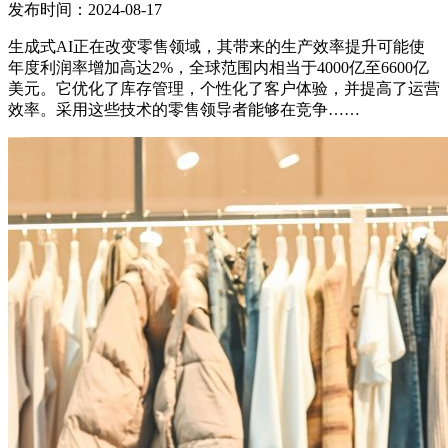
发布时间：2024-08-17
生成式AI正在改变零售领域，其带来的生产效率提升可能使
年度利润率增加高达2%，全球范围内相当于4000亿至6600亿
美元。它优化了库存管理，个性化了客户体验，并提高了运营
效率。采用这些技术的零售领导者能够在竞争……