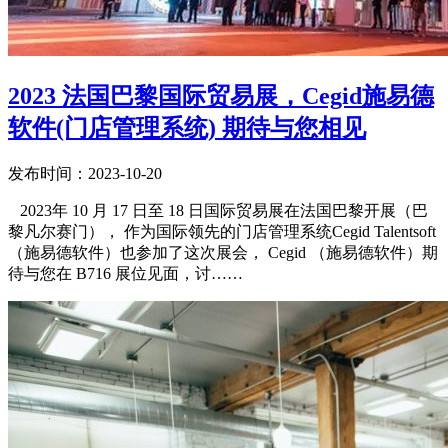
2023 法国巴黎国际贸易展，Cegid施易德
软件(门店管理系统) 期待与您相见
发布时间：2023-10-20
2023年 10 月 17 日至 18 日国际贸易展在法国巴黎开展（巴
黎凡尔赛门）， 作为国际领先的门店管理系统Cegid Talentsoft
（施易德软件）也参加了这次展会， Cegid （施易德软件）期
待与您在 B716 展位见面，讨……