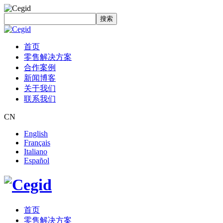
搜索
首页
零售解决方案
合作案例
新闻博客
关于我们
联系我们
CN
English
Français
Italiano
Español
首页
零售解决方案