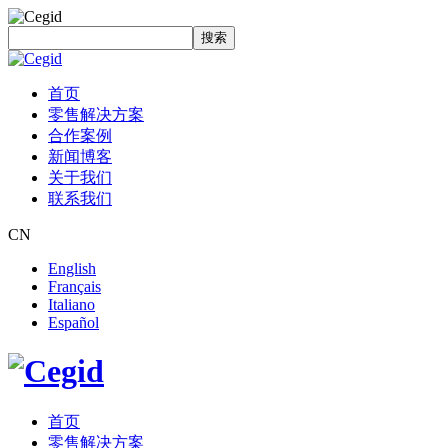
搜索
首页
零售解决方案
合作案例
新闻博客
关于我们
联系我们
CN
English
Français
Italiano
Español
首页
零售解决方案