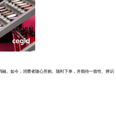
消融。如今，消费者随心所购、随时下单，并期待一致性、辨识