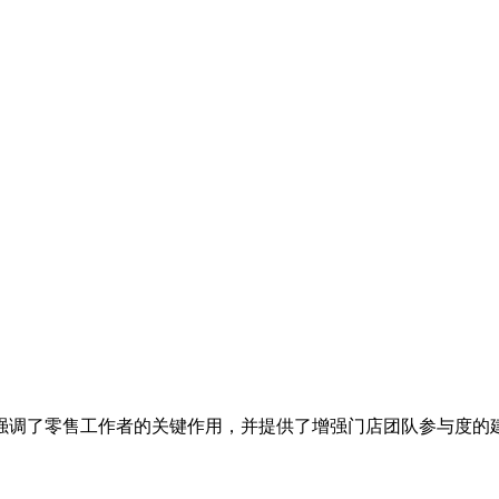
强调了零售工作者的关键作用，并提供了增强门店团队参与度的