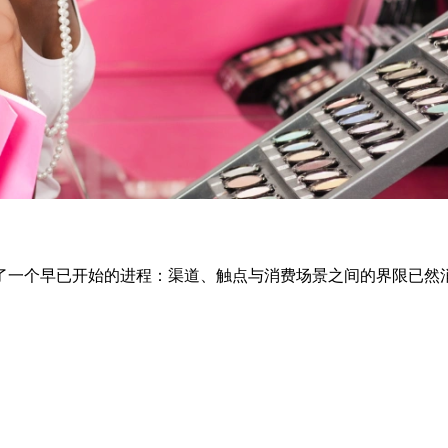
了一个早已开始的进程：渠道、触点与消费场景之间的界限已然