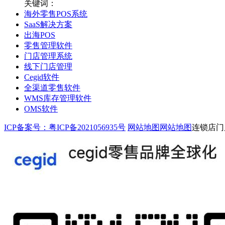
关键词：
海外零售POS系统
SaaS解决方案
出海POS
零售管理软件
门店管理系统
线下门店管理
Cegid软件
全渠道零售软件
WMS库存管理软件
OMS软件
ICP备案号：粤ICP备2021056935号
网站地图
网站地图
连锁店门店