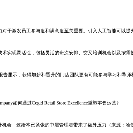
力对于激发员工参与度和满意度至关重要。引入人工智能可以提
技术实现灵活性，包括灵活的班次安排、交叉培训机会以及按需
报告显示，获得加薪和晋升的门店团队更有可能参与学习和导师
y如何通过Cegid Retail Store Excellence重塑零售运营》
晋升机会，这给本已紧张的中层管理者带来了额外压力（来源：哈