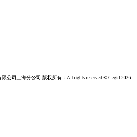
版权所有：All rights reserved © Cegid 2026