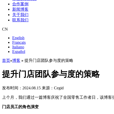
合作案例
新闻博客
关于我们
联系我们
CN
English
Français
Italiano
Español
首页
»
博客
»
提升门店团队参与度的策略
提升门店团队参与度的策略
发布时间：2024.08.15
来源：Cegid
上个月，我们通过一篇博客庆祝了全国零售工作者日，该博客
门店员工的角色演变