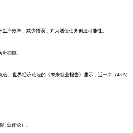
升生产效率，减少错误，并为增值任务创造可能性。
换班功能。
机会。世界经济论坛的《未来就业报告》显示，近一半（48%）
佛商业评论）。