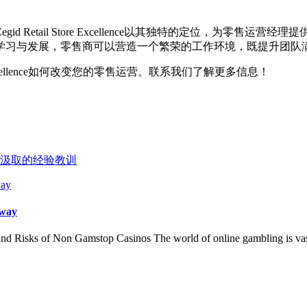
Retail Store Excellence以其独特的定位，为零售
学习与发展，零售商可以营造一个繁荣的工作环境，既提升团队
cellence如何改变您的零售运营。联系我们了解更多信息！
中汲取的经验教训
 way
Risks of Non Gamstop Casinos The world of online gambling is vast a