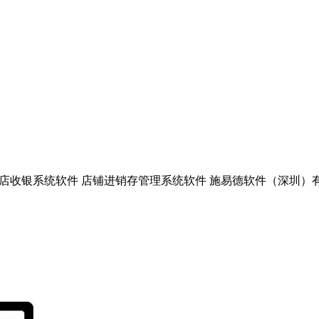
收银系统软件 店铺进销存管理系统软件 施易德软件（深圳）有限公司上海分公司 