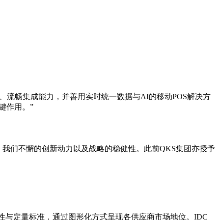
、流畅集成能力，并善用实时统一数据与AI的移动POS解决方
关键作用。”
e解决方案的质量、我们不懈的创新动力以及战略的稳健性。此前QKS集团亦授予
于定性与定量标准，通过图形化方式呈现各供应商市场地位。IDC