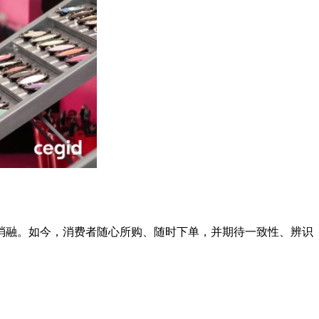
消融。如今，消费者随心所购、随时下单，并期待一致性、辨识