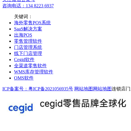
咨询电话：134 8223 6937
关键词：
海外零售POS系统
SaaS解决方案
出海POS
零售管理软件
门店管理系统
线下门店管理
Cegid软件
全渠道零售软件
WMS库存管理软件
OMS软件
ICP备案号：粤ICP备2021056935号
网站地图
网站地图
连锁店门店