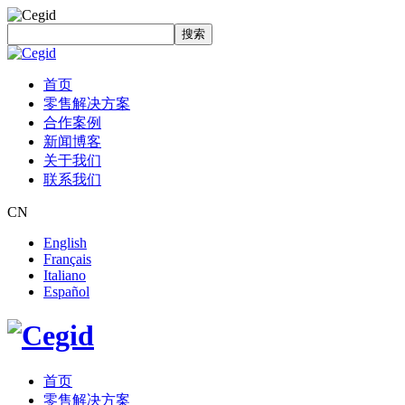
搜索
首页
零售解决方案
合作案例
新闻博客
关于我们
联系我们
CN
English
Français
Italiano
Español
首页
零售解决方案