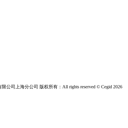
版权所有：All rights reserved © Cegid 2026