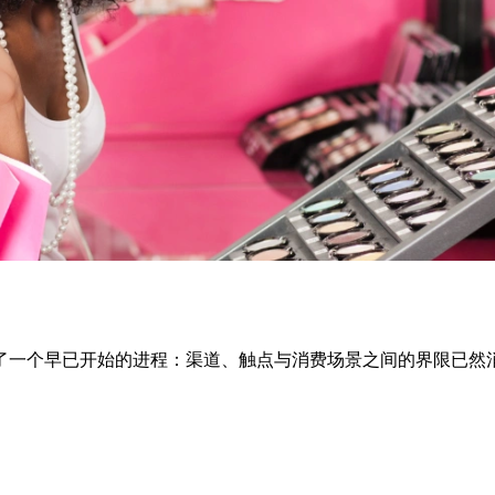
了一个早已开始的进程：渠道、触点与消费场景之间的界限已然