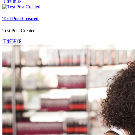
了解更多
Test Post Created
Test Post Created
了解更多