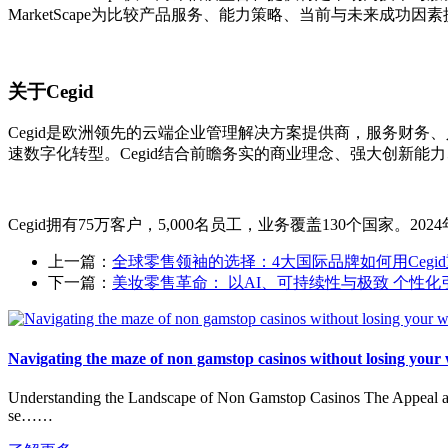
MarketScape为比较产品服务、能力策略、当前与未来成
关于Cegid
Cegid是欧洲领先的云端企业管理解决方案提供商，服务财务
速数字化转型。Cegid结合前瞻务实的商业理念、强大创新
Cegid拥有75万客户，5,000名员工，业务覆盖130个国家。2024年
上一篇：
全球零售领袖的选择：4大国际品牌如何用Cegi
下一篇：
美妆零售革命： 以AI、可持续性与极致 个性化
Navigating the maze of non gamstop casinos without losing your
Understanding the Landscape of Non Gamstop Casinos The Appeal and 
se……