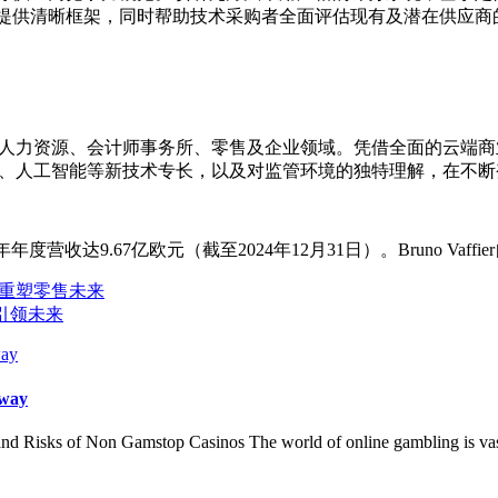
功因素提供清晰框架，同时帮助技术采购者全面评估现有及潜在供应
、人力资源、会计师事务所、零售及企业领域。凭借全面的云端商业
能力、人工智能等新技术专长，以及对监管环境的独特理解，在不
年度营收达9.67亿欧元（截至2024年12月31日）。Bruno Vaff
d重塑零售未来
引领未来
 way
Risks of Non Gamstop Casinos The world of online gambling is vast a