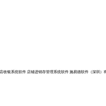
收银系统软件 店铺进销存管理系统软件 施易德软件（深圳）有限公司上海分公司 