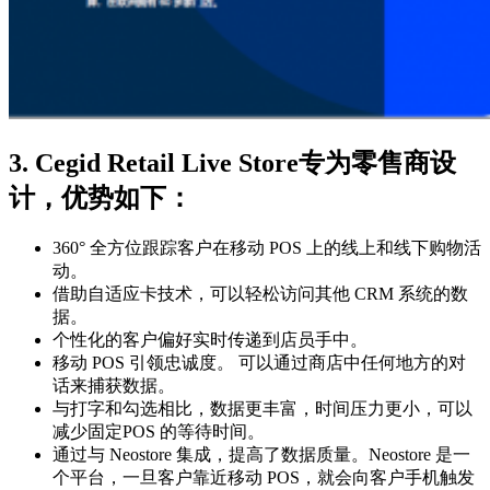
3. Cegid Retail Live Store专为零售商设
计，优势如下：
360° 全方位跟踪客户在移动 POS 上的线上和线下购物活
动。
借助自适应卡技术，可以轻松访问其他 CRM 系统的数
据。
个性化的客户偏好实时传递到店员手中。
移动 POS 引领忠诚度。 可以通过商店中任何地方的对
话来捕获数据。
与打字和勾选相比，数据更丰富，时间压力更小，可以
减少固定POS 的等待时间。
通过与 Neostore 集成，提高了数据质量。Neostore 是一
个平台，一旦客户靠近移动 POS，就会向客户手机触发