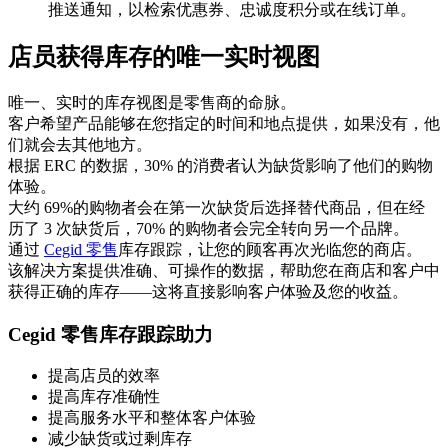
推送通知，以检索优惠券、忠诚度积分或在线订单。
店员获得库存的唯一实时视图
唯一、实时的库存视图是零售商的命脉。
客户希望产品能够在您指定的时间和地点提供，如果没有，他
们就会去其他地方。
根据 ERC 的数据，30% 的消费者认为缺货影响了他们的购物
体验。
大约 69%的购物者会在第一次缺货后选择替代商品，但在经
历了 3 次缺货后，70% 的购物者会完全转向另一个品牌。
通过
Cegid 零售
库存跟踪，让您的顾客再次光临您的商店。
该解决方案提供准确、可操作的数据，帮助您在商店和客户中
获得正确的库存——这将直接影响客户体验及您的收益。
Cegid 零售库存跟踪助力
提高店员的效率
提高库存准确性
提高服务水平和整体客户体验
减少缺货或过剩库存