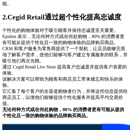
能。
2.Cegid Retail通过超个性化提高忠诚度
个性化的购物体验对于吸引顾客并保持忠诚度至关重要。
Epsilon 表示，无论何种方式或在何处购物，80% 的消费者更
有可能从提供个性化且一致的购物体验的品牌购买商品。
CRM 和客户服务为零售商提供了一个契机，让店员能够完美
地了解客户需求，使他们能够与客户建立专属服务的联系，并
吸引他们再次光顾。
通过 Cegid Retail Live Store 提高客户忠诚度并提供客户喜爱的
体验。
该解决方案可以帮助为顾客和商店员工带来难忘和快乐的体
验。
它汇集了每个客户的全渠道购物者行为，并将这些信息提供给
商店员工，以便他们能够提供个性化服务并提高平均交易价
值。
无论何种方式或在何处购物，80% 的消费者更有可能从提供
个性化且一致的购物体验的品牌购买商品。