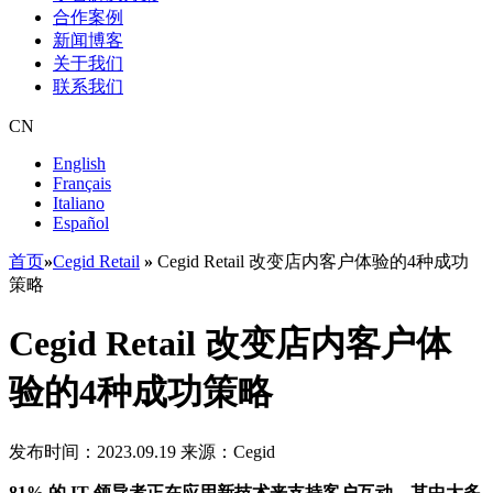
合作案例
新闻博客
关于我们
联系我们
CN
English
Français
Italiano
Español
首页
»
Cegid Retail
»
Cegid Retail 改变店内客户体验的4种成功
策略
Cegid Retail 改变店内客户体
验的4种成功策略
发布时间：2023.09.19
来源：Cegid
81% 的 IT 领导者正在应用新技术来支持客户互动，其中大多