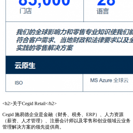
<h2>关于Cegid Retail</h2>
Cegid 施易德企业是金融（财务、税务、ERP）、人力资源
（薪资、人才管理）、注册会计师以及零售和创业领域云业务
管理解决方案的领先提供商。