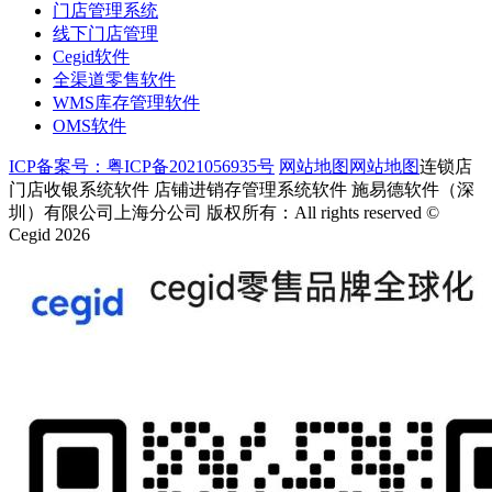
门店管理系统
线下门店管理
Cegid软件
全渠道零售软件
WMS库存管理软件
OMS软件
ICP备案号：粤ICP备2021056935号
网站地图
网站地图
连锁店
门店收银系统软件 店铺进销存管理系统软件 施易德软件（深
圳）有限公司上海分公司 版权所有：All rights reserved ©
Cegid 2026