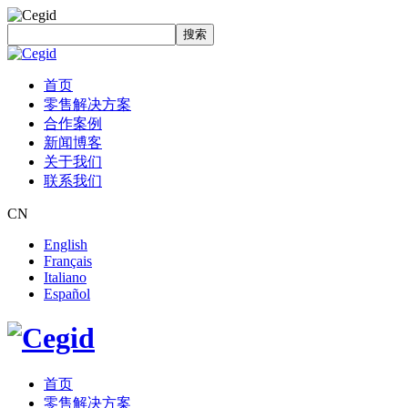
搜索
首页
零售解决方案
合作案例
新闻博客
关于我们
联系我们
CN
English
Français
Italiano
Español
首页
零售解决方案