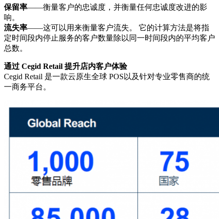
保留率
——衡量客户的忠诚度，并衡量任何忠诚度改进的影
响。
流失率
——这可以用来衡量客户流失。 它的计算方法是将指
定时间段内停止服务的客户数量除以同一时间段内的平均客户
总数。
通过 Cegid Retail 提升店内客户体验
Cegid Retail 是一款云原生全球 POS以及针对专业零售商的统
一商务平台。