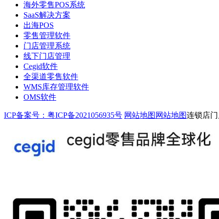
海外零售POS系统
SaaS解决方案
出海POS
零售管理软件
门店管理系统
线下门店管理
Cegid软件
全渠道零售软件
WMS库存管理软件
OMS软件
ICP备案号：粤ICP备2021056935号
网站地图
网站地图
连锁店门店