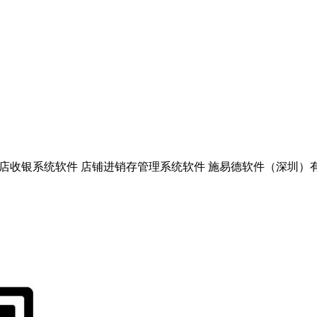
收银系统软件 店铺进销存管理系统软件 施易德软件（深圳）有限公司上海分公司 