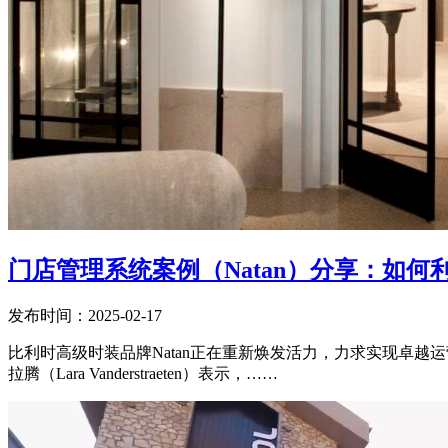
门店管理系统案例（Natan）分享：如
发布时间：2025-02-17
比利时高级时装品牌Natan正在重新焕发活力，力求实现卓越
拉腾（Lara Vanderstraeten）表示，……