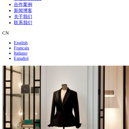
合作案例
新闻博客
关于我们
联系我们
CN
English
Français
Italiano
Español