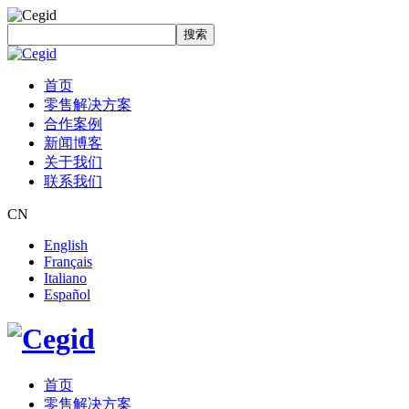
搜索
首页
零售解决方案
合作案例
新闻博客
关于我们
联系我们
CN
English
Français
Italiano
Español
首页
零售解决方案