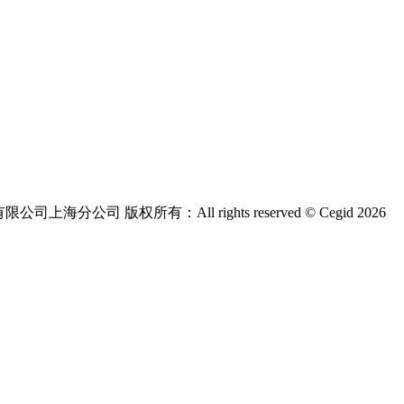
版权所有：All rights reserved © Cegid 2026