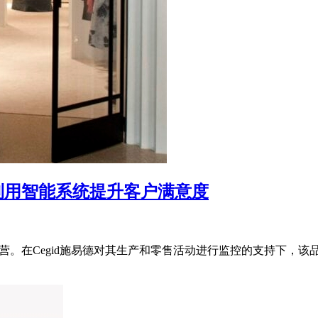
何利用智能系统提升客户满意度
运营。在Cegid施易德对其生产和零售活动进行监控的支持下，