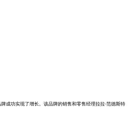
该品牌成功实现了增长。该品牌的销售和零售经理拉拉·范德斯特