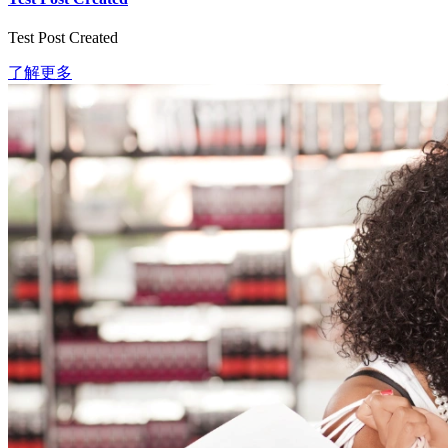
Test Post Created
了解更多