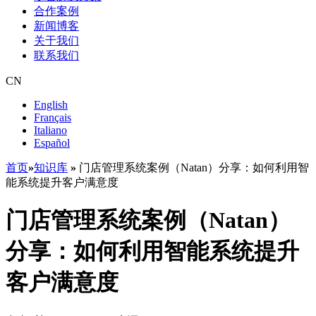
合作案例
新闻博客
关于我们
联系我们
CN
English
Français
Italiano
Español
首页
»
知识库
»
门店管理系统案例（Natan）分享：如何利用智
能系统提升客户满意度
门店管理系统案例（Natan）
分享：如何利用智能系统提升
客户满意度