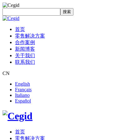
搜索
首页
零售解决方案
合作案例
新闻博客
关于我们
联系我们
CN
English
Français
Italiano
Español
首页
零售解决方案