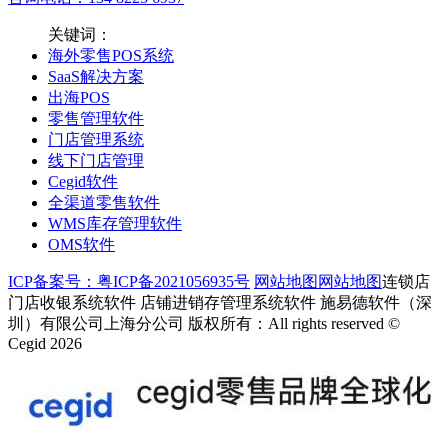
关键词：
海外零售POS系统
SaaS解决方案
出海POS
零售管理软件
门店管理系统
线下门店管理
Cegid软件
全渠道零售软件
WMS库存管理软件
OMS软件
ICP备案号：粤ICP备2021056935号
网站地图
网站地图
连锁店
门店收银系统软件 店铺进销存管理系统软件 施易德软件（深
圳）有限公司上海分公司 版权所有：All rights reserved ©
Cegid 2026