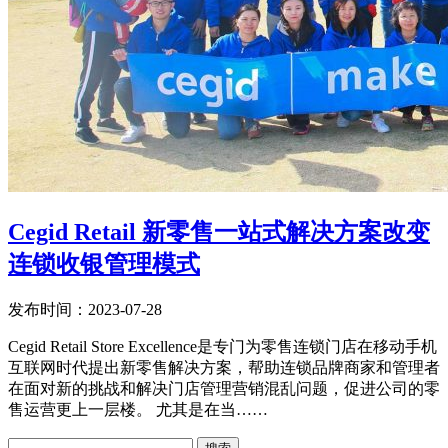
Cegid Retail 新零售一站式解决方案改变
连锁收银管理模式
发布时间：2023-07-28
Cegid Retail Store Excellence是专门为零售连锁门店在移动手机
互联网时代提出新零售解决方案，帮助连锁品牌商家和管理者
在面对新的挑战和解决门店管理营销混乱问题，促进公司的零
售运营更上一层楼。 尤其是在当……