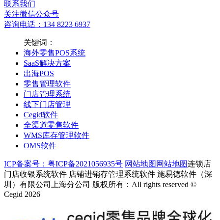
联系我们
关注微信公众号
咨询电话：134 8223 6937
关键词：
海外零售POS系统
SaaS解决方案
出海POS
零售管理软件
门店管理系统
线下门店管理
Cegid软件
全渠道零售软件
WMS库存管理软件
OMS软件
ICP备案号：粤ICP备2021056935号
网站地图
网站地图
连锁店
门店收银系统软件 店铺进销存管理系统软件 施易德软件（深
圳）有限公司上海分公司 版权所有：All rights reserved ©
Cegid 2026