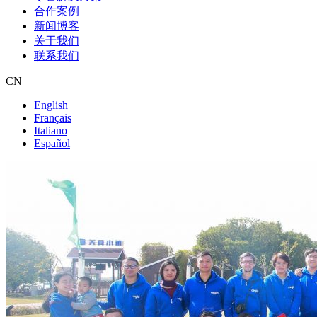
合作案例
新闻博客
关于我们
联系我们
CN
English
Français
Italiano
Español