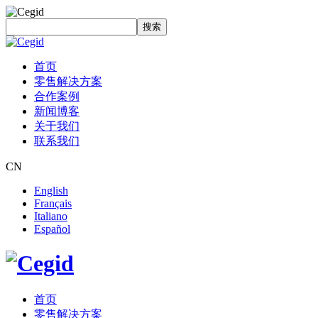
搜索
首页
零售解决方案
合作案例
新闻博客
关于我们
联系我们
CN
English
Français
Italiano
Español
首页
零售解决方案