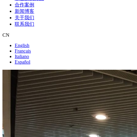
合作案例
新闻博客
关于我们
联系我们
CN
English
Français
Italiano
Español