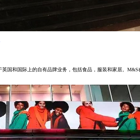
品牌，专注于英国和国际上的自有品牌业务，包括食品，服装和家居。M