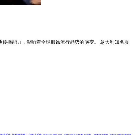
沟通传播能力，影响着全球服饰流行趋势的演变。 意大利知名服