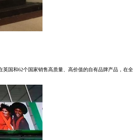
&S在英国和62个国家销售高质量、高价值的自有品牌产品，在全