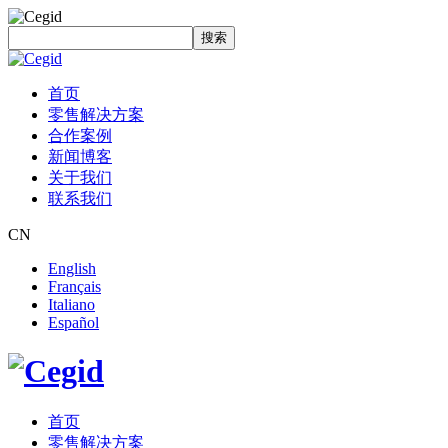
搜索
首页
零售解决方案
合作案例
新闻博客
关于我们
联系我们
CN
English
Français
Italiano
Español
首页
零售解决方案