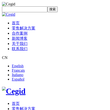
搜索
首页
零售解决方案
合作案例
新闻博客
关于我们
联系我们
CN
English
Français
Italiano
Español
首页
零售解决方案