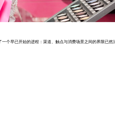
了一个早已开始的进程：渠道、触点与消费场景之间的界限已然