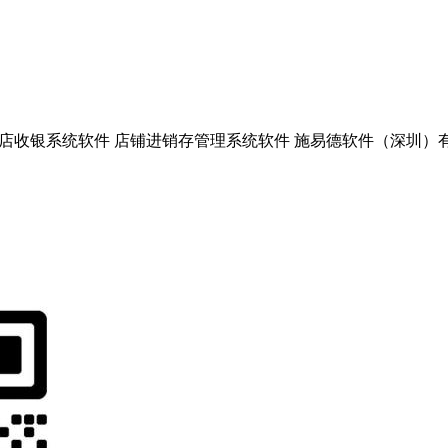
收银系统软件 店铺进销存管理系统软件 施易德软件（深圳）有限公司上海分公司 