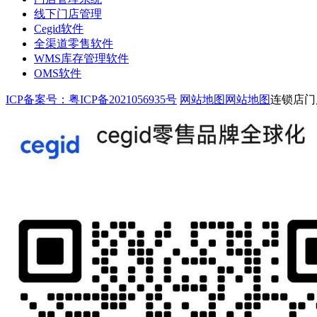
线下门店管理
Cegid软件
全渠道零售软件
WMS库存管理软件
OMS软件
ICP备案号：粤ICP备2021056935号
网站地图
网站地图
连锁店门店