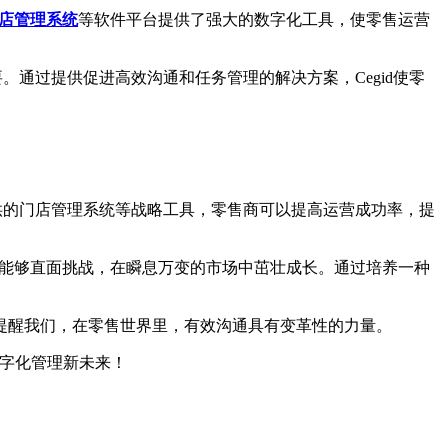
店管理系统
等软件平台提供了强大的数字化工具，使零售运营
。通过提供促进高效沟通和任务管理的解决方案，Cegid使零
提供的门店管理系统等战略工具，零售商可以提高运营成功率，提
能够直面挑战，在瞬息万变的市场中茁壮成长。通过培养一种
提醒我们，在零售世界里，有效沟通具有变革性的力量。
数字化管理新未来！