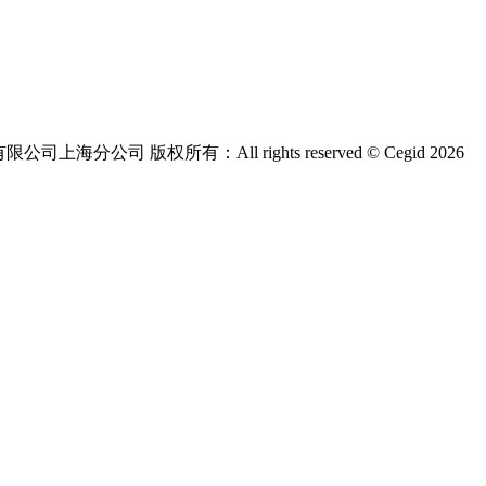
版权所有：All rights reserved © Cegid 2026