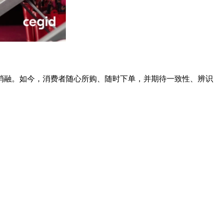
消融。如今，消费者随心所购、随时下单，并期待一致性、辨识