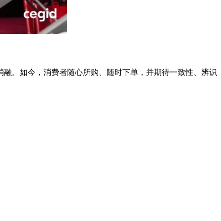
消融。如今，消费者随心所购、随时下单，并期待一致性、辨识