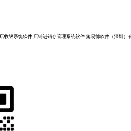
收银系统软件 店铺进销存管理系统软件 施易德软件（深圳）有限公司上海分公司 