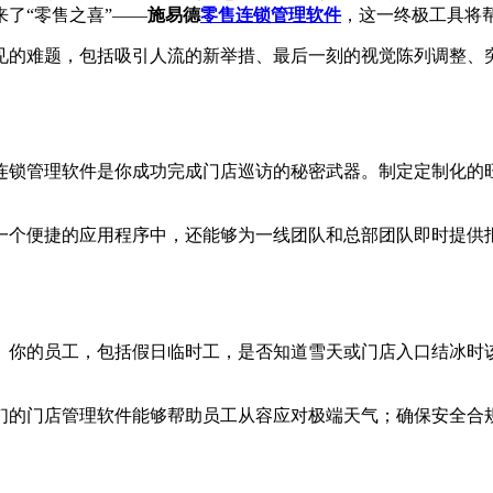
了“零售之喜”——
施易德
零售连锁管理软件
，这一终极工具将
见的难题，包括吸引人流的新举措、最后一刻的视觉陈列调整、
连锁管理软件是你成功完成门店巡访的秘密武器。制定定制化的
一个便捷的应用程序中，还能够为一线团队和总部团队即时提供
。你的员工，包括假日临时工，是否知道雪天或门店入口结冰时
们的门店管理软件能够帮助员工从容应对极端天气；确保安全合