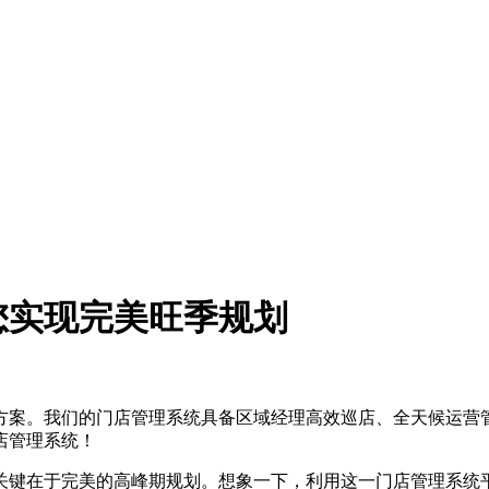
您实现完美旺季规划
方案。我们的门店管理系统具备区域经理高效巡店、全天候运营
店管理系统！
关键在于完美的高峰期规划。想象一下，利用这一门店管理系统