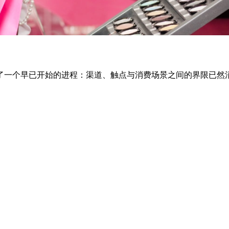
了一个早已开始的进程：渠道、触点与消费场景之间的界限已然