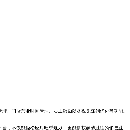
管理、门店营业时间管理、员工激励以及视觉陈列优化等功能。
平台，不仅能轻松应对旺季规划，更能斩获超越过往的销售业