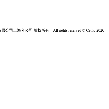
版权所有：All rights reserved © Cegid 2026