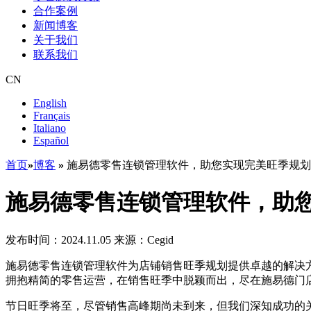
合作案例
新闻博客
关于我们
联系我们
CN
English
Français
Italiano
Español
首页
»
博客
»
施易德零售连锁管理软件，助您实现完美旺季规划
施易德零售连锁管理软件，助
发布时间：2024.11.05
来源：Cegid
施易德零售连锁管理软件为店铺销售旺季规划提供卓越的解决
拥抱精简的零售运营，在销售旺季中脱颖而出，尽在施易德门
节日旺季将至，尽管销售高峰期尚未到来，但我们深知成功的