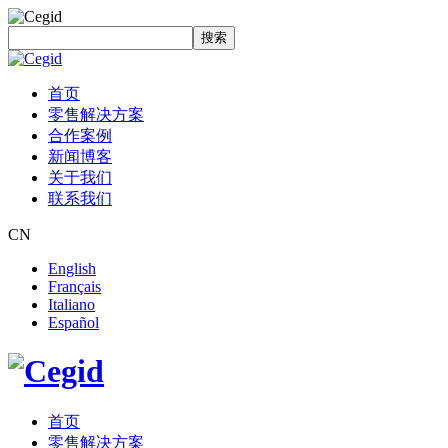
搜索
首页
零售解决方案
合作案例
新闻博客
关于我们
联系我们
CN
English
Français
Italiano
Español
首页
零售解决方案