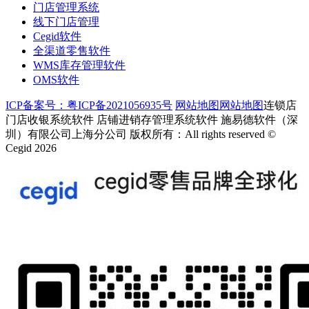
门店管理系统
线下门店管理
Cegid软件
全渠道零售软件
WMS库存管理软件
OMS软件
ICP备案号：粤ICP备2021056935号
网站地图
网站地图
连锁店
门店收银系统软件 店铺进销存管理系统软件 施易德软件（深
圳）有限公司上海分公司 版权所有：All rights reserved ©
Cegid 2026