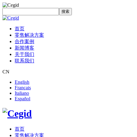
搜索
首页
零售解决方案
合作案例
新闻博客
关于我们
联系我们
CN
English
Français
Italiano
Español
首页
零售解决方案