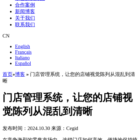
合作案例
新闻博客
关于我们
联系我们
CN
English
Français
Italiano
Español
首页
»
博客
»
门店管理系统，让您的店铺视觉陈列从混乱到清
晰
门店管理系统，让您的店铺视
觉陈列从混乱到清晰
发布时间：2024.10.30
来源：Cegid
在竞争激烈的零售市场中，连锁门店如何高效、便捷地保持统