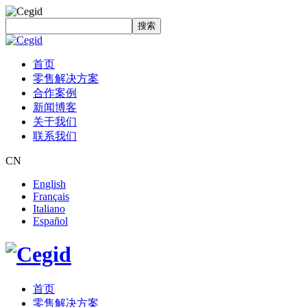
搜索
首页
零售解决方案
合作案例
新闻博客
关于我们
联系我们
CN
English
Français
Italiano
Español
首页
零售解决方案