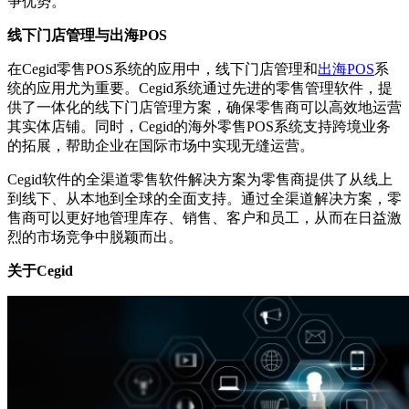
争优势。
线下门店管理与出海POS
在Cegid零售POS系统的应用中，线下门店管理和
出海POS
系
统的应用尤为重要。Cegid系统通过先进的零售管理软件，提
供了一体化的线下门店管理方案，确保零售商可以高效地运营
其实体店铺。同时，Cegid的海外零售POS系统支持跨境业务
的拓展，帮助企业在国际市场中实现无缝运营。
Cegid软件的全渠道零售软件解决方案为零售商提供了从线上
到线下、从本地到全球的全面支持。通过全渠道解决方案，零
售商可以更好地管理库存、销售、客户和员工，从而在日益激
烈的市场竞争中脱颖而出。
关于Cegid