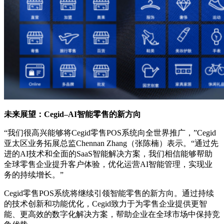
未来展望：Cegid–AI智能零售的新方向
“我们很高兴能够将Cegid零售POS系统向全世界推广，”Cegid
亚太区业务拓展总监Chennan Zhang（张陈楠）表示。“通过先
进的AI技术和全面的SaaS智能解决方案，我们相信能够帮助
全球零售企业提升客户体验，优化运营AI智能管理，实现业
务的持续增长。”
Cegid零售POS系统将继续引领智能零售的新方向。通过持续
的技术创新和功能优化，Cegid致力于为零售企业提供更智
能、更高效的数字化解决方案，帮助企业在全球市场中保持竞