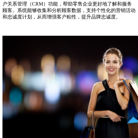
户关系管理（CRM）功能，帮助零售企业更好地了解和服务
顾客。系统能够收集和分析顾客数据，支持个性化的营销活动
和忠诚度计划，从而增强客户粘性，提升品牌忠诚度。