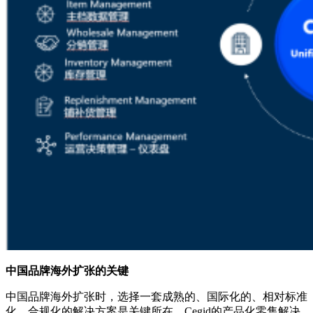
中国品牌海外扩张的关键
中国品牌海外扩张时，选择一套成熟的、国际化的、相对标准
化、合规化的解决方案是关键所在。Cegid的产品化零售解决