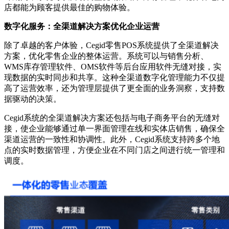
店都能为顾客提供最佳的购物体验。
数字化服务：全渠道解决方案优化企业运营
除了卓越的客户体验，Cegid零售POS系统提供了全渠道解决
方案，优化零售企业的整体运营。系统可以与销售分析、
WMS库存管理软件、OMS软件等后台应用软件无缝对接，实
现数据的实时同步和共享。这种全渠道数字化管理能力不仅提
高了运营效率，还为管理层提供了更全面的业务洞察，支持数
据驱动的决策。
Cegid系统的全渠道解决方案还包括与电子商务平台的无缝对
接，使企业能够通过单一界面管理在线和实体店销售，确保全
渠道运营的一致性和协调性。此外，Cegid系统支持跨多个地
点的实时数据管理，方便企业在不同门店之间进行统一管理和
调度。