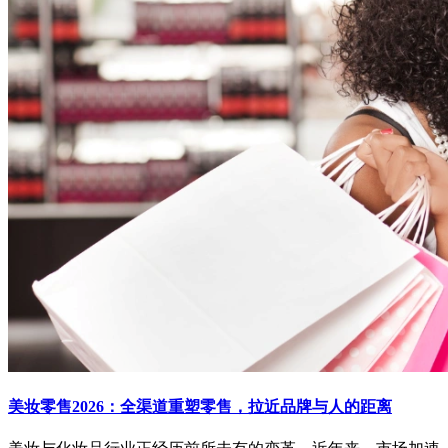
美妆零售2026：全渠道重塑零售，拉近品牌与人的距离