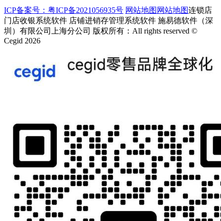
ICP备案号：粤ICP备2021056935号
网站地图
网站地图
连锁店
门店收银系统软件 店铺进销存管理系统软件 施易德软件（深
圳）有限公司上海分公司 版权所有：All rights reserved ©
Cegid 2026