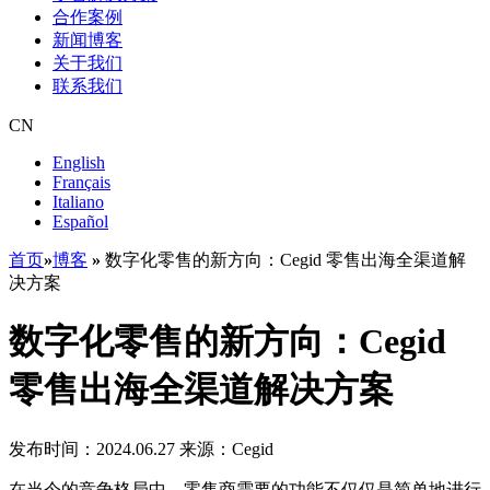
合作案例
新闻博客
关于我们
联系我们
CN
English
Français
Italiano
Español
首页
»
博客
»
数字化零售的新方向：Cegid 零售出海全渠道解
决方案
数字化零售的新方向：Cegid
零售出海全渠道解决方案
发布时间：2024.06.27
来源：Cegid
在当今的竞争格局中，零售商需要的功能不仅仅是简单地进行