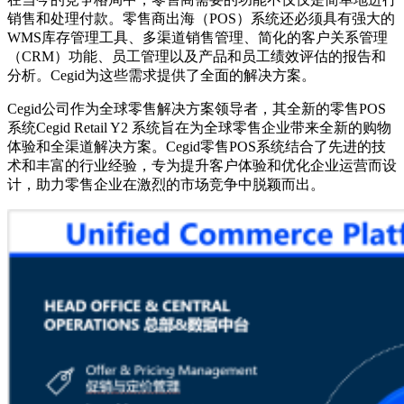
销售和处理付款。零售商出海（POS）系统还必须具有强大的
WMS库存管理工具、多渠道销售管理、简化的客户关系管理
（CRM）功能、员工管理以及产品和员工绩效评估的报告和
分析。Cegid为这些需求提供了全面的解决方案。
Cegid公司作为全球零售解决方案领导者，其全新的零售POS
系统Cegid Retail Y2 系统旨在为全球零售企业带来全新的购物
体验和全渠道解决方案。Cegid零售POS系统结合了先进的技
术和丰富的行业经验，专为提升客户体验和优化企业运营而设
计，助力零售企业在激烈的市场竞争中脱颖而出。