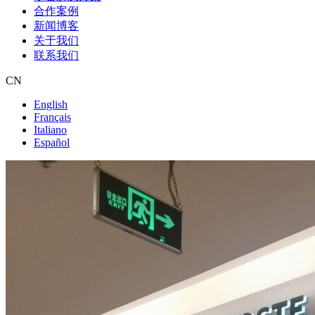
合作案例
新闻博客
关于我们
联系我们
CN
English
Français
Italiano
Español