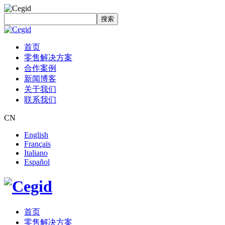
搜索
首页
零售解决方案
合作案例
新闻博客
关于我们
联系我们
CN
English
Français
Italiano
Español
首页
零售解决方案