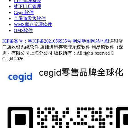
门店管理系统
线下门店管理
Cegid软件
全渠道零售软件
WMS库存管理软件
OMS软件
ICP备案号：粤ICP备2021056935号
网站地图
网站地图
连锁店
门店收银系统软件 店铺进销存管理系统软件 施易德软件（深
圳）有限公司上海分公司 版权所有：All rights reserved ©
Cegid 2026