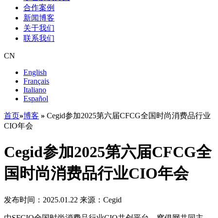
合作案例
新闻博客
关于我们
联系我们
CN
English
Français
Italiano
Español
首页
»
博客
»
Cegid参加2025第六届CFCG全国时尚消费品行业
CIO年会
Cegid参加2025第六届CFCG全
国时尚消费品行业CIO年会
发布时间：2025.01.22
来源：Cegid
由SFCIO全国时尚消费品行业CIO共创平台、窝俱网共同主