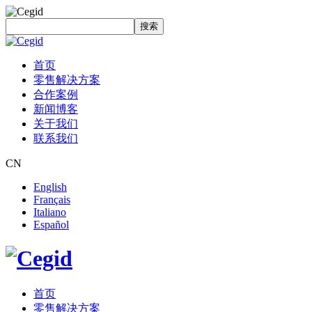
搜索
首页
零售解决方案
合作案例
新闻博客
关于我们
联系我们
CN
English
Français
Italiano
Español
首页
零售解决方案