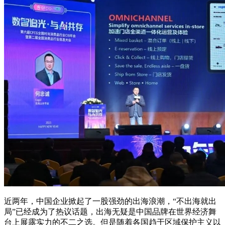
近两年，中国企业掀起了一股强劲的出海浪潮，“不出海就出
局”已经成为了热议话题，出海无疑是中国品牌在世界经济舞
台上展露实力的不二之选。但是随着各国趋于区域保护主义以