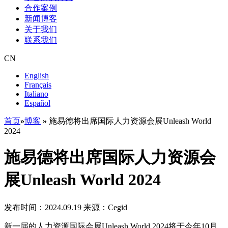
合作案例
新闻博客
关于我们
联系我们
CN
English
Français
Italiano
Español
首页
»
博客
»
施易德将出席国际人力资源会展Unleash World
2024
施易德将出席国际人力资源会
展Unleash World 2024
发布时间：2024.09.19
来源：Cegid
新一届的人力资源国际会展Unleash World 2024将于今年10月