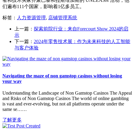
者和技术买家齐聚巴黎和拉斯维加斯的 UNLEASH 活动，他
们遍布111个国家，影响着1亿多员工。
标签：
人力资源管理
,
店铺管理系统
上一篇：
探索前院行业：来自Forecourt Show 2024的启
示
下一篇：
2024年零售技术展：作为未来科技的人工智能
与客户体验
Navigating the maze of non gamstop casinos without losing
your way
Understanding the Landscape of Non Gamstop Casinos The Appeal
and Risks of Non Gamstop Casinos The world of online gambling
is vast and ever-evolving, but not all platforms operate under the
same se……
了解更多