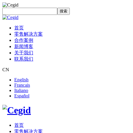
搜索
首页
零售解决方案
合作案例
新闻博客
关于我们
联系我们
CN
English
Français
Italiano
Español
首页
零售解决方案