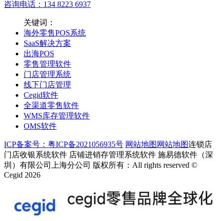
咨询电话：134 8223 6937
关键词：
海外零售POS系统
SaaS解决方案
出海POS
零售管理软件
门店管理系统
线下门店管理
Cegid软件
全渠道零售软件
WMS库存管理软件
OMS软件
ICP备案号：粤ICP备2021056935号
网站地图
网站地图
连锁店
门店收银系统软件 店铺进销存管理系统软件 施易德软件（深
圳）有限公司上海分公司 版权所有：All rights reserved ©
Cegid 2026