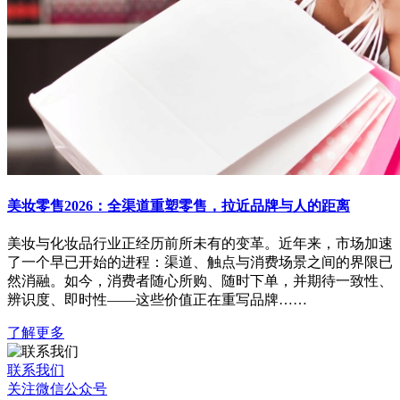
美妆零售2026：全渠道重塑零售，拉近品牌与人的距离
美妆与化妆品行业正经历前所未有的变革。近年来，市场加速
了一个早已开始的进程：渠道、触点与消费场景之间的界限已
然消融。如今，消费者随心所购、随时下单，并期待一致性、
辨识度、即时性——这些价值正在重写品牌……
了解更多
联系我们
关注微信公众号