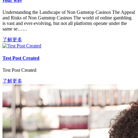
your way
Understanding the Landscape of Non Gamstop Casinos The Appeal
and Risks of Non Gamstop Casinos The world of online gambling
is vast and ever-evolving, but not all platforms operate under the
same se……
了解更多
Test Post Created
Test Post Created
了解更多