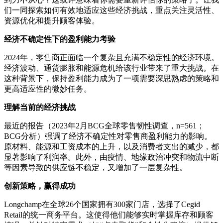
们一同探索如何有效地适应这些经济挑战，重点关注灵活性、
资源优化和提升顾客体验。
经济不确定性下的盈利能力考验
2024年，零售商正面临一个复杂且充满不稳定性的经济环境。
经济波动、通货膨胀和能源危机给该行业带来了重大挑战。在
这种背景下，保持盈利能力成为了一项需要深思熟虑的策略和
更高适应性的微妙任务。
理解当前的经济挑战
最近的报告（2023年2月BCG全球零售韧性调查，n=561；
BCG分析）强调了经济不确定性对零售商盈利能力的影响。
原材料、能源和工资成本的上升，以及消费者支出的减少，都
显著影响了利润率。此外，由疫情、地缘政治冲突和物流中断
等因素导致的供应链不稳定，又增加了一层复杂性。
创新策略，赢得成功
Longchamp在全球26个国家拥有300家门店，选择了Cegid
Retail的统一商务平台。这使得他们能够实时掌握库存和顾客