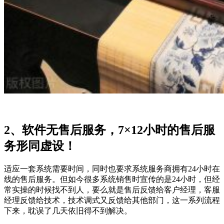
2、软件无售后服务，7×12小时的售后服
务形同虚设！
适应一套系统需要时间，同时也要求系统服务商拥有24小时在
线的售后服务。但如今很多系统销售时宣传的是24小时，但经
常实操的时候找不到人，要么就是售后反馈给客户经理，客服
经理反馈给技术，技术调式又反馈给其他部门，这一系列流程
下来，耽误了几天依旧得不到解决。