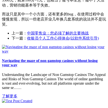
3300元，就算100分=1元，也相当于做亏本生意！做不了大活
动，营销功能基本等于失效。
而这只是其中一个小方面，还有更多的bug，在使用过程中会
慢慢发现，所以一些老店开业几年换几套系统的说法并不是玩
笑。
上一篇：
中国零售业：您必须了解的主要挑战
下一篇：
收银员个人工作心得体会(以软件系统引导)
Navigating the maze of non gamstop casinos without losing
your way
Understanding the Landscape of Non Gamstop Casinos The Appeal
and Risks of Non Gamstop Casinos The world of online gambling
is vast and ever-evolving, but not all platforms operate under the
same se……
了解更多