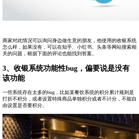
商家对此情况可以询问身边做生意的朋友，他使用的收银系统
怎么样，如果没有，可以在知乎、小红书、头条等网站搜索相
关的问题，根据下面的评论也能找到答案。
3、收银系统功能性bug，偏要说是没有
该功能
一些系统存在太多的bug，比如某餐饮系统的积分累计规则是
打折不积分，或者设置特殊商品单独积分或者不计分，不能自
由设置是否要积分。