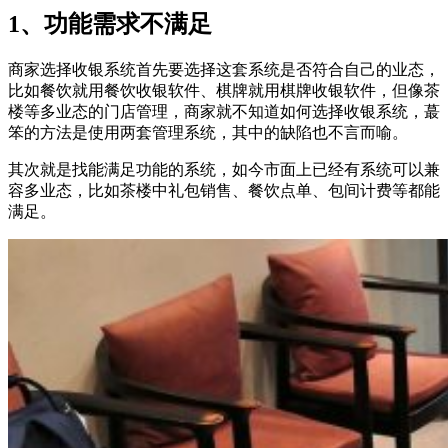
1、功能需求不满足
商家选择收银系统首先要选择这套系统是否符合自己的业态，
比如餐饮就用餐饮收银软件、棋牌就用棋牌收银软件，但像茶
楼等多业态的门店管理，商家就不知道如何选择收银系统，蕞
笨的方法是使用两套管理系统，其中的缺陷也不言而喻。
其次就是找能满足功能的系统，如今市面上已经有系统可以兼
容多业态，比如茶楼中礼包销售、餐饮点单、包间计费等都能
满足。