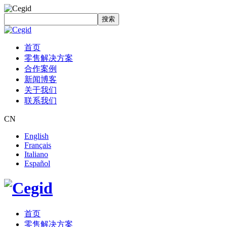
搜索
首页
零售解决方案
合作案例
新闻博客
关于我们
联系我们
CN
English
Français
Italiano
Español
首页
零售解决方案