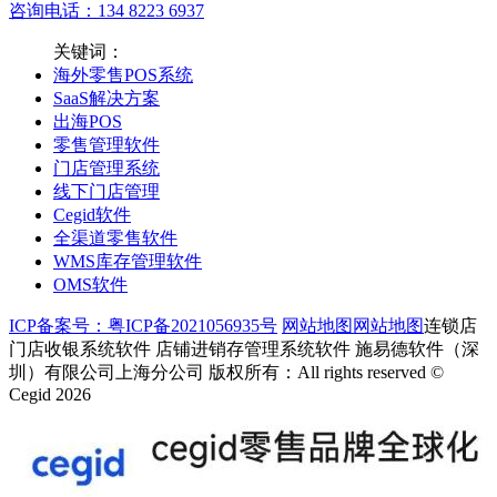
咨询电话：134 8223 6937
关键词：
海外零售POS系统
SaaS解决方案
出海POS
零售管理软件
门店管理系统
线下门店管理
Cegid软件
全渠道零售软件
WMS库存管理软件
OMS软件
ICP备案号：粤ICP备2021056935号
网站地图
网站地图
连锁店
门店收银系统软件 店铺进销存管理系统软件 施易德软件（深
圳）有限公司上海分公司 版权所有：All rights reserved ©
Cegid 2026