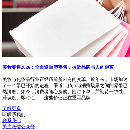
美妆零售2026：全渠道重塑零售，拉近品牌与人的距离
美妆与化妆品行业正经历前所未有的变革。近年来，市场加速
了一个早已开始的进程：渠道、触点与消费场景之间的界限已
然消融。如今，消费者随心所购、随时下单，并期待一致性、
辨识度、即时性——这些价值正在重写品牌……
了解更多
联系我们
关注微信公众号