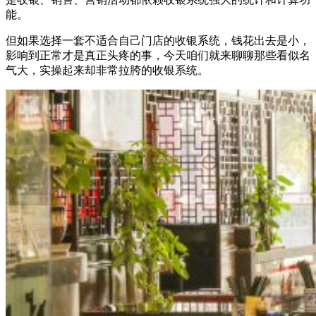
能。
但如果选择一套不适合自己门店的收银系统，钱花出去是小，
影响到正常才是真正头疼的事，今天咱们就来聊聊那些看似名
气大，实操起来却非常拉胯的收银系统。