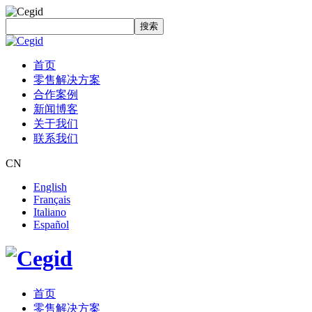
搜索
首页
零售解决方案
合作案例
新闻博客
关于我们
联系我们
CN
English
Français
Italiano
Español
首页
零售解决方案