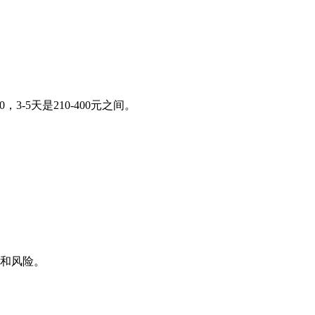
-5天是210-400元之间。
义和风险。