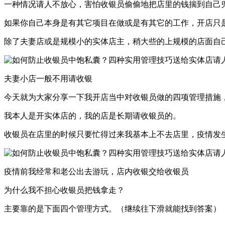
一种情况请人不放心，害怕收银员偷偷地把店里的钱揣到自己
如果你自己本身是有其它项目在做或是有其它的工作，开店只
除了夫妻店或是规模小的实体店主，稍大些的上规模的店面自
夫妻小店一般不用请收银
今天就为大家分享一下我开店当中对收银员做的四项管理措施
我本人是开实体店的，我的店是长期请收银员的。
收银员在店里的时候只要忙得过来我基本上不去店里，疫情发
疫情前我经常和老公出去游玩，店内收银交给收银员
为什么我不担心收银员把钱拿走？
主要靠的是下面四个管理方式。（继续往下滑就能找到答案）