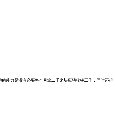
她的能力是没有必要每个月拿二千来块应聘收银工作，同时还得