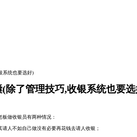
银系统也要选好)
(除了管理技巧,收银系统也要选
老板做收银员有两种情况：
其请人不如自己做没有必要再花钱去请人收银；