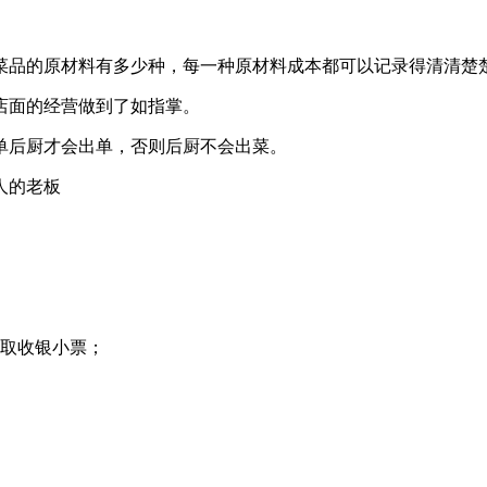
菜品的原材料有多少种，每一种原材料成本都可以记录得清清楚
店面的经营做到了如指掌。
单后厨才会出单，否则后厨不会出菜。
索取收银小票；