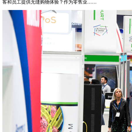
客和员工提供无缝购物体验？作为零售业……