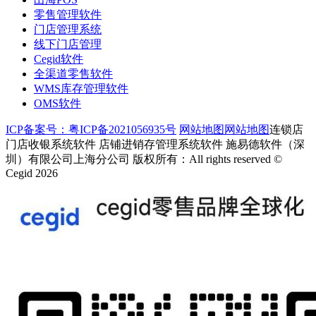
零售管理软件
门店管理系统
线下门店管理
Cegid软件
全渠道零售软件
WMS库存管理软件
OMS软件
ICP备案号：粤ICP备2021056935号
网站地图
网站地图
连锁店
门店收银系统软件 店铺进销存管理系统软件 施易德软件（深
圳）有限公司上海分公司 版权所有：All rights reserved ©
Cegid 2026