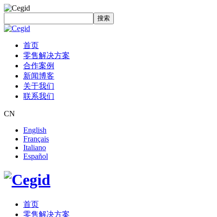
搜索
首页
零售解决方案
合作案例
新闻博客
关于我们
联系我们
CN
English
Français
Italiano
Español
首页
零售解决方案