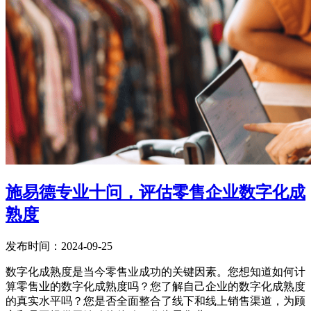
施易德专业十问，评估零售企业数字化成
熟度
发布时间：2024-09-25
数字化成熟度是当今零售业成功的关键因素。您想知道如何计
算零售业的数字化成熟度吗？您了解自己企业的数字化成熟度
的真实水平吗？您是否全面整合了线下和线上销售渠道，为顾