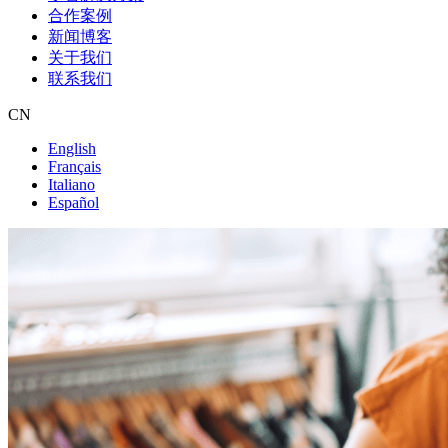
合作案例
新闻博客
关于我们
联系我们
CN
English
Français
Italiano
Español