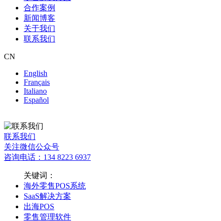
合作案例
新闻博客
关于我们
联系我们
CN
English
Français
Italiano
Español
联系我们
关注微信公众号
咨询电话：134 8223 6937
关键词：
海外零售POS系统
SaaS解决方案
出海POS
零售管理软件