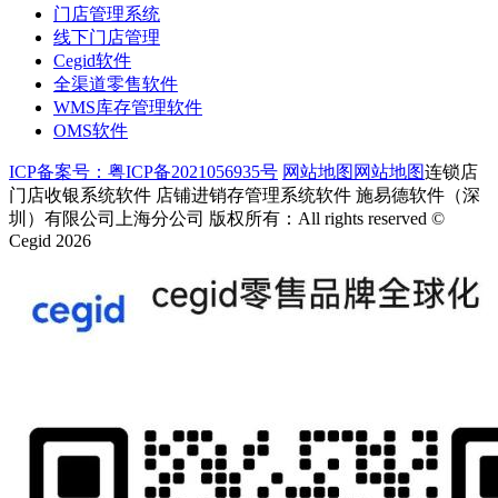
门店管理系统
线下门店管理
Cegid软件
全渠道零售软件
WMS库存管理软件
OMS软件
ICP备案号：粤ICP备2021056935号
网站地图
网站地图
连锁店
门店收银系统软件 店铺进销存管理系统软件 施易德软件（深
圳）有限公司上海分公司 版权所有：All rights reserved ©
Cegid 2026