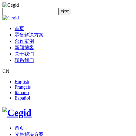
搜索
首页
零售解决方案
合作案例
新闻博客
关于我们
联系我们
CN
English
Français
Italiano
Español
首页
零售解决方案